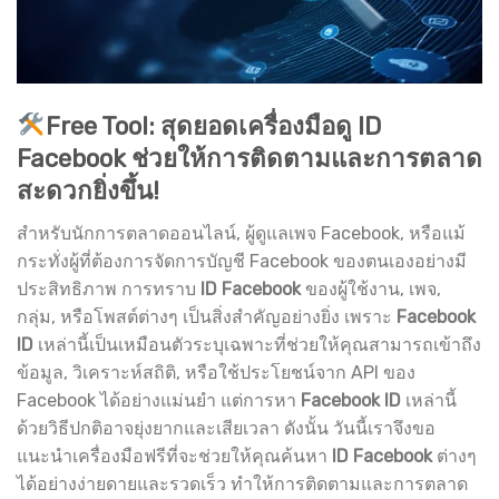
Free Tool: สุดยอดเครื่องมือดู ID
Facebook ช่วยให้การติดตามและการตลาด
สะดวกยิ่งขึ้น!
สำหรับนักการตลาดออนไลน์, ผู้ดูแลเพจ Facebook, หรือแม้
กระทั่งผู้ที่ต้องการจัดการบัญชี Facebook ของตนเองอย่างมี
ประสิทธิภาพ การทราบ
ID Facebook
ของผู้ใช้งาน, เพจ,
กลุ่ม, หรือโพสต์ต่างๆ เป็นสิ่งสำคัญอย่างยิ่ง เพราะ
Facebook
ID
เหล่านี้เป็นเหมือนตัวระบุเฉพาะที่ช่วยให้คุณสามารถเข้าถึง
ข้อมูล, วิเคราะห์สถิติ, หรือใช้ประโยชน์จาก API ของ
Facebook ได้อย่างแม่นยำ แต่การหา
Facebook ID
เหล่านี้
ด้วยวิธีปกติอาจยุ่งยากและเสียเวลา ดังนั้น วันนี้เราจึงขอ
แนะนำเครื่องมือฟรีที่จะช่วยให้คุณค้นหา
ID Facebook
ต่างๆ
ได้อย่างง่ายดายและรวดเร็ว ทำให้การติดตามและการตลาด