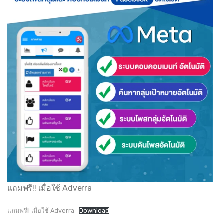
แถมฟรี!! เมื่อใช้ Adverra
แถมฟรี!! เมื่อใช้ Adverra
Download