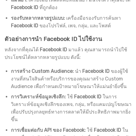
Facebook ID
ที่ถูกต้อง
รองรับหลากหลายรูปแบบ:
เครื่องมือรองรับการค้นหา
Facebook ID
ของโปรไฟล์, เพจ, กลุ่ม, และโพสต์
ตัวอย่างการนำ Facebook ID ไปใช้งาน
หลังจากที่คุณได้
Facebook ID
มาแล้ว คุณสามารถนำไปใช้
ประโยชน์ได้หลากหลายรูปแบบ ดังนี้:
การสร้าง Custom Audience:
นำ
Facebook ID
ของผู้ใช้
งานที่สนใจสินค้าหรือบริการของคุณมาสร้าง Custom
Audience เพื่อกำหนดเป้าหมายโฆษณาให้แม่นยำยิ่งขึ้น
การวิเคราะห์ข้อมูลเชิงลึก:
ใช้
Facebook ID
ในการ
วิเคราะห์ข้อมูลเชิงลึกของเพจ, กลุ่ม, หรือแคมเปญโฆษณา
เพื่อปรับปรุงกลยุทธ์ทางการตลาดให้มีประสิทธิภาพมากยิ่ง
ขึ้น
การเชื่อมต่อกับ API ของ Facebook:
ใช้
Facebook ID
ใน