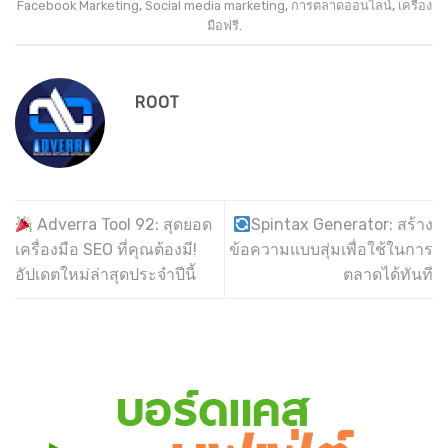
Facebook Marketing
,
Social media marketing
,
การตลาดออนไลน์
,
เครื่อง
มือฟรี
.
ROOT
Adverra Tool 92: สุดยอด
Spintax Generator: สร้าง
เครื่องมือ SEO ที่คุณต้องมี!
ข้อความแบบสุ่มเพื่อใช้ในการ
อัปเดตใหม่ล่าสุดประจำปีนี้
ตลาดได้ทันที