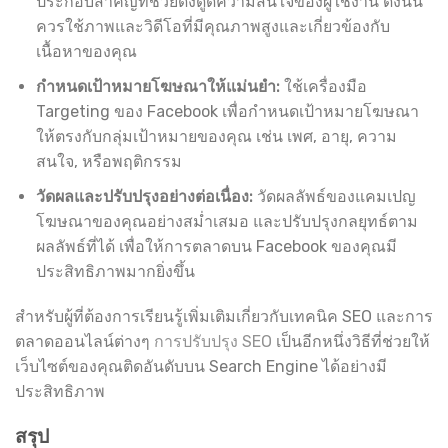
ประกอบสำคัญที่ช่วยดึงดูดความสนใจของผู้ใช้งาน ดังนั้น
ควรใช้ภาพและวิดีโอที่มีคุณภาพสูงและเกี่ยวข้องกับ
เนื้อหาของคุณ
กำหนดเป้าหมายโฆษณาให้แม่นยำ:
ใช้เครื่องมือ
Targeting ของ Facebook เพื่อกำหนดเป้าหมายโฆษณา
ให้ตรงกับกลุ่มเป้าหมายของคุณ เช่น เพศ, อายุ, ความ
สนใจ, หรือพฤติกรรม
วัดผลและปรับปรุงอย่างต่อเนื่อง:
วัดผลลัพธ์ของแคมเปญ
โฆษณาของคุณอย่างสม่ำเสมอ และปรับปรุงกลยุทธ์ตาม
ผลลัพธ์ที่ได้ เพื่อให้การตลาดบน Facebook ของคุณมี
ประสิทธิภาพมากยิ่งขึ้น
สำหรับผู้ที่ต้องการเรียนรู้เพิ่มเติมเกี่ยวกับเทคนิค SEO และการ
ตลาดออนไลน์ต่างๆ
การปรับปรุง SEO
เป็นอีกหนึ่งวิธีที่ช่วยให้
เว็บไซต์ของคุณติดอันดับบน Search Engine ได้อย่างมี
ประสิทธิภาพ
สรุป