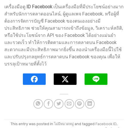
เครื่องมือดู
ID Facebook
เป็นเครื่องมือที่มีประโยชน์อย่างมาก
สำหรับนักการตลาดออนไลน์, ผู้ดูแลเพจ Facebook, หรือผู้ที่
ต้องการจัดการบัญชี Facebook ของตนเองอย่างมี
ประสิทธิภาพ ช่วยให้คุณสามารถเข้าถึงข้อมูล, วิเคราะห์สถิติ,
หรือใช้ประโยชน์จาก API ของ Facebook ได้อย่างแม่นยำ
และรวดเร็ว ทำให้การติดตามและการตลาดบน Facebook
สะดวกและมีประสิทธิภาพมากยิ่งขึ้น ลองนำเครื่องมือนี้ไปใช้
และปรับปรุงกลยุทธ์การตลาดบน Facebook ของคุณ เพื่อให้
บรรลุเป้าหมายที่ตั้งไว้
This entry was posted in
ไม่มีหมวดหมู่
and tagged
Facebook ID
,