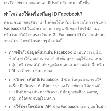
บน Facebook สะดวกและมีประสิทธิภาพมากยิ่งขึ้น
ทำไมต้องใช้เครื่องมือดู ID Facebook?
หลายคนอาจสงสัยว่าทำไมต้องใช้เครื่องมือช่วยในการค้นหา
Facebook ID
ในเมื่อเราสามารถดู URL ของโปรไฟล์, เพจ,
หรือโพสต์ได้โดยตรง คำตอบคือ
Facebook ID
มีความสำคัญ
และมีประโยชน์ในหลายๆ ด้านดังนี้:
การเข้าถึงข้อมูลที่แม่นยำ:
Facebook ID
เป็นตัวระบุที่ไม่
ซ้ำกัน ทำให้คุณสามารถเข้าถึงข้อมูลของผู้ใช้งาน, เพจ,
กลุ่ม, หรือโพสต์ได้อย่างถูกต้องและแม่นยำ แม้ว่าชื่อหรือ
URL จะมีการเปลี่ยนแปลง
การวิเคราะห์สถิติ:
Facebook ID
ช่วยให้คุณสามารถใช้
เครื่องมือวิเคราะห์สถิติต่างๆ ของ Facebook ได้อย่างมี
ประสิทธิภาพ เช่น การวิเคราะห์ข้อมูลเชิงลึกของเพจ,
กลุ่ม, หรือแคมเปญโฆษณา
การใช้ประโยชน์จาก API ของ Facebook:
หากคุณเป็นนัก