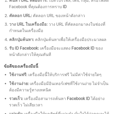
ค้นหา URL ที่ต้องการ:
ไปที่โปรไฟล์, เพจ, กลุ่ม, หรือโพสต์
Facebook ที่คุณต้องการทราบ
ID
คัดลอก URL:
คัดลอก URL ของหน้าดังกล่าว
วาง URL ในเครื่องมือ:
วาง URL ที่คัดลอกมาลงในช่องที่
กำหนดในเครื่องมือ
คลิกปุ่มค้นหา:
คลิกปุ่มค้นหาเพื่อให้เครื่องมือประมวลผล
รับ ID Facebook:
เครื่องมือจะแสดง
Facebook ID
ของ
หน้าดังกล่าวให้คุณทันที
ข้อดีของเครื่องมือนี้
ใช้งานฟรี:
เครื่องมือนี้ให้บริการฟรี ไม่มีค่าใช้จ่ายใดๆ
ใช้งานง่าย:
เครื่องมือมีอินเทอร์เฟซที่ใช้งานง่าย ไม่จำเป็น
ต้องมีความรู้ทางเทคนิค
รวดเร็ว:
เครื่องมือสามารถค้นหา
Facebook ID
ได้อย่าง
รวดเร็ว ไม่เสียเวลา
แม่นยำ:
เครื่องมือให้ผลลัพธ์ที่แม่นยำ มั่นใจได้ว่าคุณจะได้