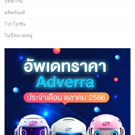
บทความ
ผลิตภัณฑ์
โปรโมชัน
ไม่มีหมวดหมู่