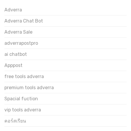
Adverra
Adverra Chat Bot
Adverra Sale
adverrapostpro
ai chatbot
Apppost
free tools adverra
premium tools adverra
Spacial fuction
vip tools adverra
คอร์สเรียน