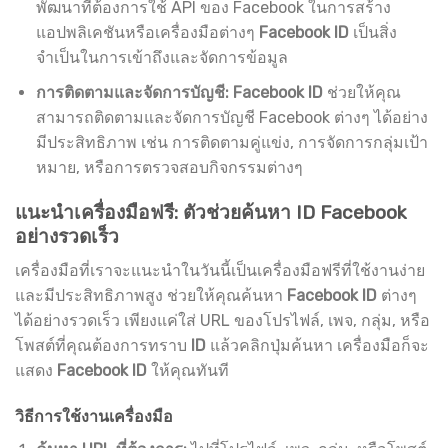
พัฒนาที่ต้องการใช้ API ของ Facebook ในการสร้าง
แอปพลิเคชันหรือเครื่องมือต่างๆ
Facebook ID
เป็นสิ่ง
จำเป็นในการเข้าถึงและจัดการข้อมูล
การติดตามและจัดการบัญชี:
Facebook ID
ช่วยให้คุณ
สามารถติดตามและจัดการบัญชี Facebook ต่างๆ ได้อย่าง
มีประสิทธิภาพ เช่น การติดตามคู่แข่ง, การจัดการกลุ่มเป้า
หมาย, หรือการตรวจสอบกิจกรรมต่างๆ
แนะนำเครื่องมือฟรี: ตัวช่วยค้นหา ID Facebook
อย่างรวดเร็ว
เครื่องมือที่เราจะแนะนำในวันนี้เป็นเครื่องมือฟรีที่ใช้งานง่าย
และมีประสิทธิภาพสูง ช่วยให้คุณค้นหา
Facebook ID
ต่างๆ
ได้อย่างรวดเร็ว เพียงแค่ใส่ URL ของโปรไฟล์, เพจ, กลุ่ม, หรือ
โพสต์ที่คุณต้องการทราบ
ID
แล้วคลิกปุ่มค้นหา เครื่องมือก็จะ
แสดง
Facebook ID
ให้คุณทันที
วิธีการใช้งานเครื่องมือ