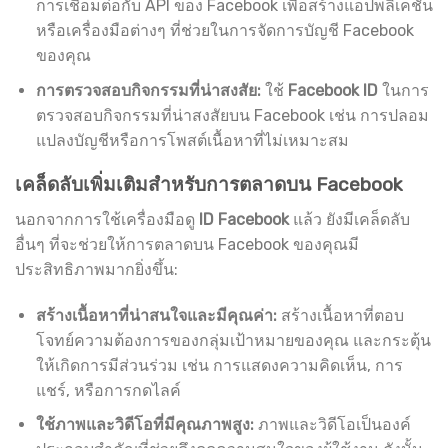
การเชื่อมต่อกับ API ของ Facebook เพื่อสร้างแอปพลิเคชัน
หรือเครื่องมือต่างๆ ที่ช่วยในการจัดการบัญชี Facebook
ของคุณ
การตรวจสอบกิจกรรมที่น่าสงสัย:
ใช้
Facebook ID
ในการ
ตรวจสอบกิจกรรมที่น่าสงสัยบน Facebook เช่น การปลอม
แปลงบัญชีหรือการโพสต์เนื้อหาที่ไม่เหมาะสม
เคล็ดลับเพิ่มเติมสำหรับการตลาดบน Facebook
นอกจากการใช้เครื่องมือดู
ID Facebook
แล้ว ยังมีเคล็ดลับ
อื่นๆ ที่จะช่วยให้การตลาดบน Facebook ของคุณมี
ประสิทธิภาพมากยิ่งขึ้น:
สร้างเนื้อหาที่น่าสนใจและมีคุณค่า:
สร้างเนื้อหาที่ตอบ
โจทย์ความต้องการของกลุ่มเป้าหมายของคุณ และกระตุ้น
ให้เกิดการมีส่วนร่วม เช่น การแสดงความคิดเห็น, การ
แชร์, หรือการกดไลค์
ใช้ภาพและวิดีโอที่มีคุณภาพสูง:
ภาพและวิดีโอเป็นองค์