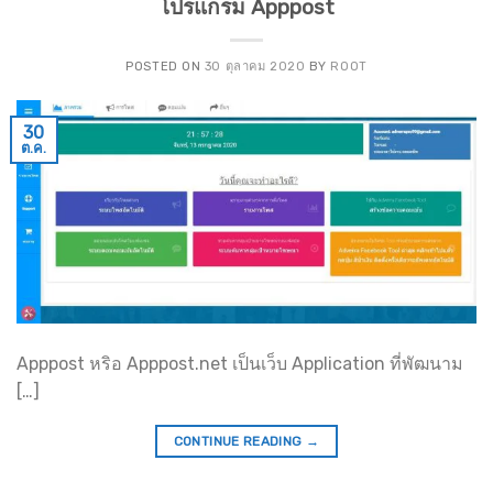
โปรแกรม Apppost
POSTED ON
30 ตุลาคม 2020
BY
ROOT
30
ต.ค.
Apppost หริอ Apppost.net เป็นเว็บ Application ที่พัฒนาม
[…]
CONTINUE READING
→