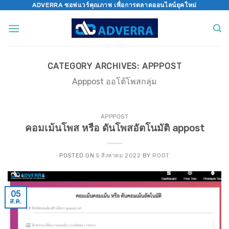
Skip
ADVERRA ซอฟแวร์คุณภาพ เพื่อการตลาดออนไลน์ยุคใหม่
to
content
CATEGORY ARCHIVES:
APPPOST
Apppost ออโต้โพสกลุ่ม
APPPOST
คอมเม้นโพส หรือ ดันโพสอัตโนมัติ appost
POSTED ON
5 สิงหาคม 2022
BY
ROOT
05
ส.ค.