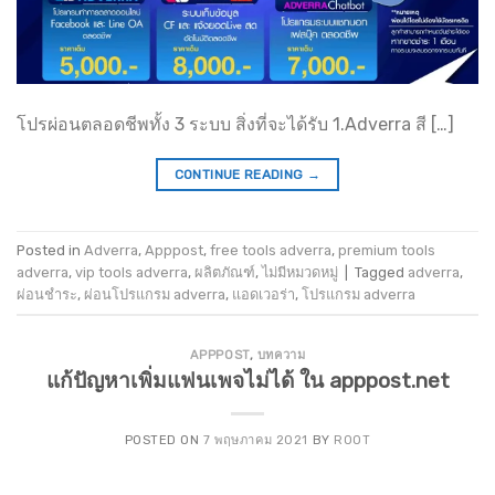
โปรผ่อนตลอดชีพทั้ง 3 ระบบ สิ่งที่จะได้รับ​ 1.Adverra สี […]
CONTINUE READING
→
Posted in
Adverra
,
Apppost
,
free tools adverra
,
premium tools
adverra
,
vip tools adverra
,
ผลิตภัณฑ์
,
ไม่มีหมวดหมู่
|
Tagged
adverra
,
ผ่อนชำระ
,
ผ่อนโปรแกรม adverra
,
แอดเวอร่า
,
โปรแกรม adverra
APPPOST
,
บทความ
แก้ปัญหาเพิ่มแฟนเพจไม่ได้ ใน apppost.net
POSTED ON
7 พฤษภาคม 2021
BY
ROOT