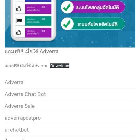
แถมฟรี!! เมื่อใช้ Adverra
แถมฟรี!! เมื่อใช้ Adverra
Download
Adverra
Adverra Chat Bot
Adverra Sale
adverrapostpro
ai chatbot