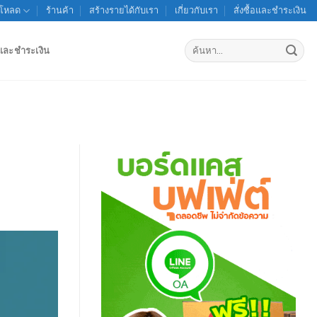
์โหลด
ร้านค้า
สร้างรายได้กับเรา
เกี่ยวกับเรา
สั่งซื้อและชำระเงิน
ค้นหา:
้อและชำระเงิน