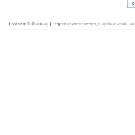
C
Posted in
ไม่มีหมวดหมู่
|
Tagged
adverracontent
,
กลยุทธ์คอนเทนต์
,
กลย