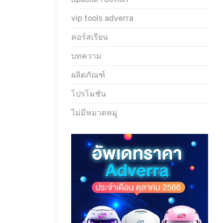
vip tools adverra
คอร์สเรียน
บทความ
ผลิตภัณฑ์
โปรโมชัน
ไม่มีหมวดหมู่