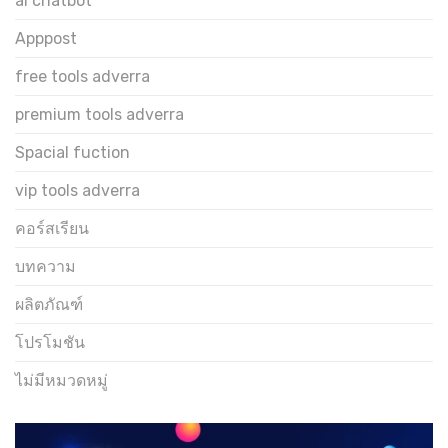
ai chatbot
Apppost
free tools adverra
premium tools adverra
Spacial fuction
vip tools adverra
คอร์สเรียน
บทความ
ผลิตภัณฑ์
โปรโมชัน
ไม่มีหมวดหมู่