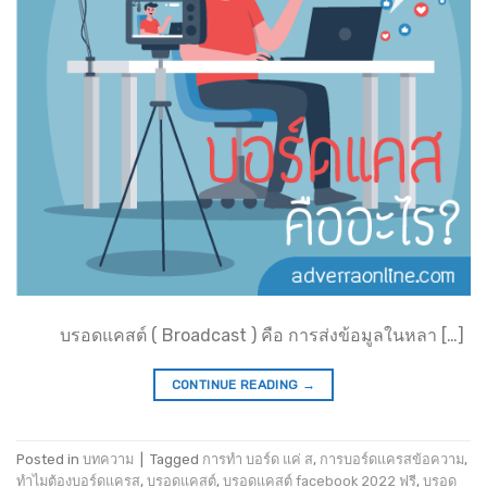
บรอดแคสต์ ( Broadcast ) คือ การส่งข้อมูลในหลา […]
CONTINUE READING
→
Posted in
บทความ
|
Tagged
การทำ บอร์ด แค่ ส
,
การบอร์ดแครสข้อความ
,
ทำไมต้องบอร์ดแครส
,
บรอดแคสต์
,
บรอดแคสต์ facebook 2022 ฟรี
,
บรอด