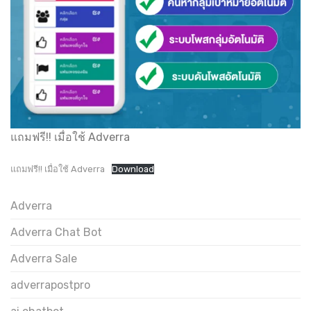
แถมฟรี!! เมื่อใช้ Adverra
แถมฟรี!! เมื่อใช้ Adverra
Download
Adverra
Adverra Chat Bot
Adverra Sale
adverrapostpro