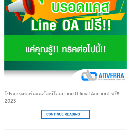
โปรแกรมบอร์ดแคสไลน์โอเอ Line Official Account ฟรี!!
2023
CONTINUE READING
→