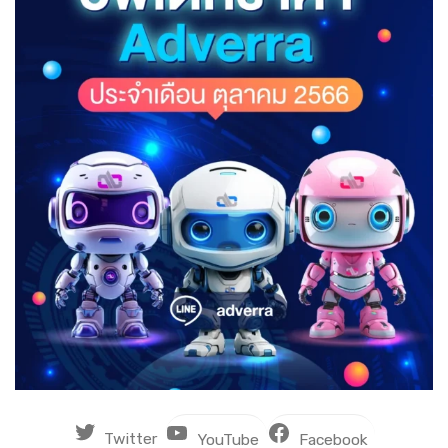
Twitter
YouTube
Facebook