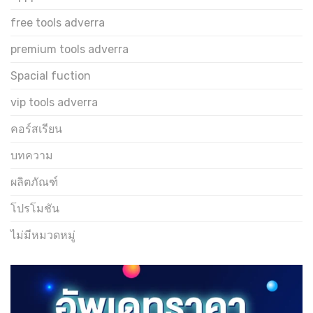
free tools adverra
premium tools adverra
Spacial fuction
vip tools adverra
คอร์สเรียน
บทความ
ผลิตภัณฑ์
โปรโมชัน
ไม่มีหมวดหมู่