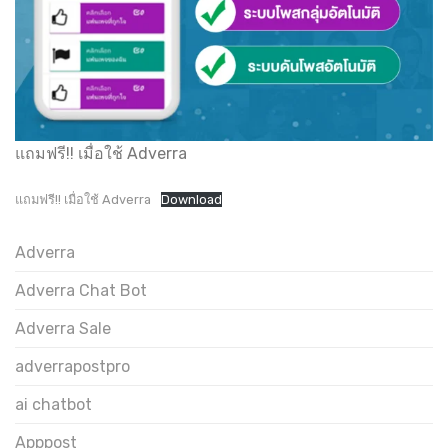
แถมฟรี!! เมื่อใช้ Adverra
แถมฟรี!! เมื่อใช้ Adverra
Download
Adverra
Adverra Chat Bot
Adverra Sale
adverrapostpro
ai chatbot
Apppost