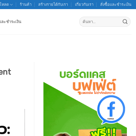
์โหลด
ร้านค้า
สร้างรายได้กับเรา
เกี่ยวกับเรา
สั่งซื้อและชำระเงิน
ค้นหา:
้อและชำระเงิน
ent