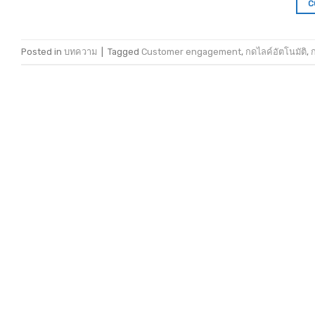
C
Posted in
บทความ
|
Tagged
Customer engagement
,
กดไลค์อัตโนมัติ
,