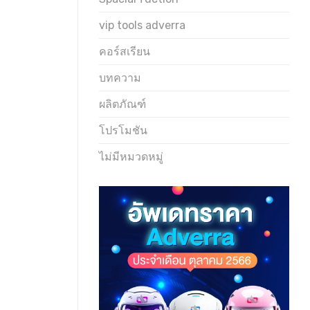
vip tools adverra
คอร์สเรียน
บทความ
ผลิตภัณฑ์
โปรโมชัน
ไม่มีหมวดหมู่