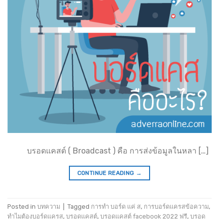
บรอดแคสต์ ( Broadcast ) คือ การส่งข้อมูลในหลา […]
CONTINUE READING
→
Posted in
บทความ
|
Tagged
การทำ บอร์ด แค่ ส
,
การบอร์ดแครสข้อความ
,
ทำไมต้องบอร์ดแครส
,
บรอดแคสต์
,
บรอดแคสต์ facebook 2022 ฟรี
,
บรอด