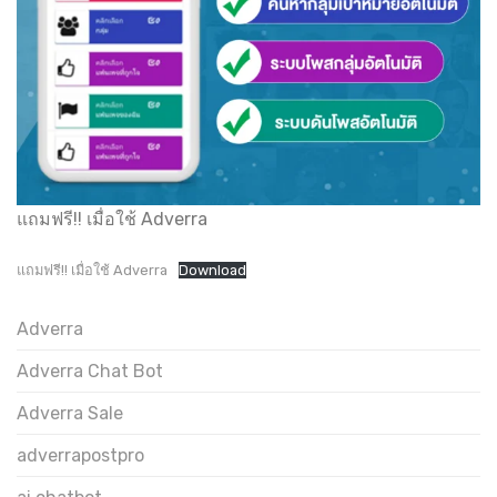
แถมฟรี!! เมื่อใช้ Adverra
แถมฟรี!! เมื่อใช้ Adverra
Download
Adverra
Adverra Chat Bot
Adverra Sale
adverrapostpro