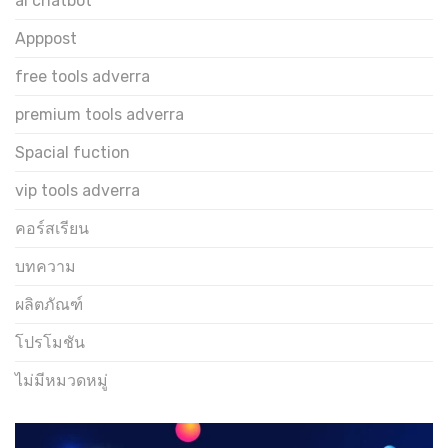
ai chatbot
Apppost
free tools adverra
premium tools adverra
Spacial fuction
vip tools adverra
คอร์สเรียน
บทความ
ผลิตภัณฑ์
โปรโมชัน
ไม่มีหมวดหมู่