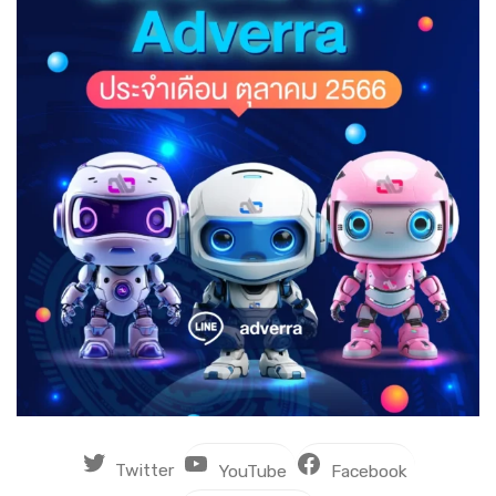
Twitter
YouTube
Facebook