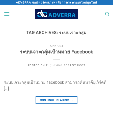
Skip
ADVERRA ซอฟแวร์คุณภาพ เพื่อการตลาดออนไลน์ยุคใหม่
to
content
TAG ARCHIVES:
ระบบเจาะกลุ่ม
APPPOST
ระบบเจาะกลุ่มเป้าหมาย Facebook
POSTED ON
11 กุมภาพันธ์ 2021
BY
ROOT
ระบบเจาะกลุ่มเป้าหมาย facebook สามารถค้นหาคียฺเวิร์ดที่
[…]
CONTINUE READING
→