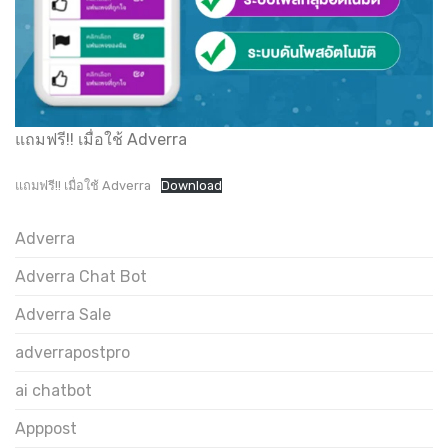
แถมฟรี!! เมื่อใช้ Adverra
แถมฟรี!! เมื่อใช้ Adverra
Download
Adverra
Adverra Chat Bot
Adverra Sale
adverrapostpro
ai chatbot
Apppost