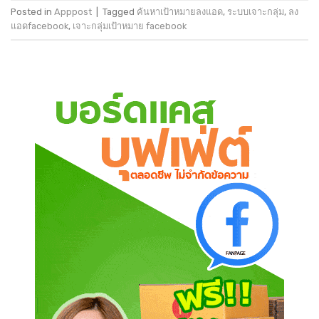
Posted in
Apppost
|
Tagged
ค้นหาเป้าหมายลงแอด
,
ระบบเจาะกลุ่ม
,
ลง
แอดfacebook
,
เจาะกลุ่มเป้าหมาย facebook