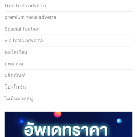
free tools adverra
premium tools adverra
Spacial fuction
vip tools adverra
คอร์สเรียน
บทความ
ผลิตภัณฑ์
โปรโมชัน
ไม่มีหมวดหมู่