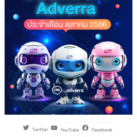
Twitter
YouTube
Facebook