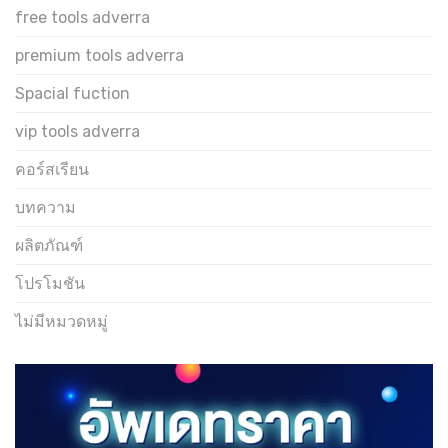
free tools adverra
premium tools adverra
Spacial fuction
vip tools adverra
คอร์สเรียน
บทความ
ผลิตภัณฑ์
โปรโมชัน
ไม่มีหมวดหมู่