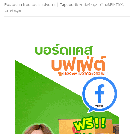
Posted in
free tools adverra
|
Tagged
ตัด-แบ่งข้อมูล
,
สร้างSPINTAX
,
แบ่งข้อมูล