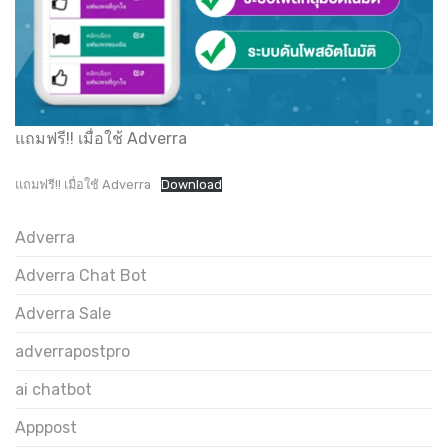
แถมฟรี!! เมื่อใช้ Adverra
แถมฟรี!! เมื่อใช้ Adverra
Download
Adverra
Adverra Chat Bot
Adverra Sale
adverrapostpro
ai chatbot
Apppost