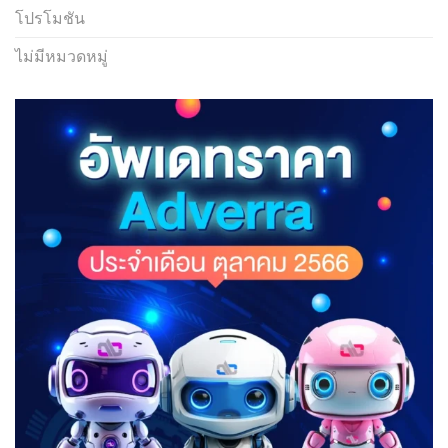
โปรโมชัน
ไม่มีหมวดหมู่