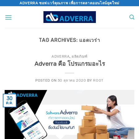
Skip
ADVERRA ซอฟแวร์คุณภาพ เพื่อการตลาดออนไลน์ยุคใหม่
to
content
TAG ARCHIVES:
แอดเวร่า
ADVERRA
,
ผลิตภัณฑ์
Adverra คือ โปรแกรมอะไร
POSTED ON
30 ตุลาคม 2020
BY
ROOT
30
ต.ค.