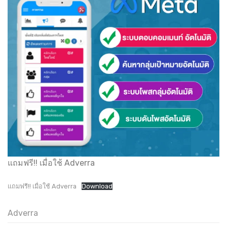
แถมฟรี!! เมื่อใช้ Adverra
แถมฟรี!! เมื่อใช้ Adverra
Download
Adverra