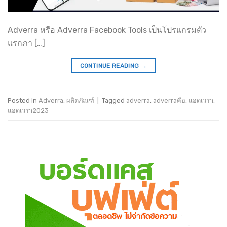
Adverra หรือ Adverra Facebook Tools เป็นโปรแกรมตัว
แรกภา […]
CONTINUE READING
→
Posted in
Adverra
,
ผลิตภัณฑ์
|
Tagged
adverra
,
adverraคือ
,
แอดเวร่า
,
แอดเวร่า2023