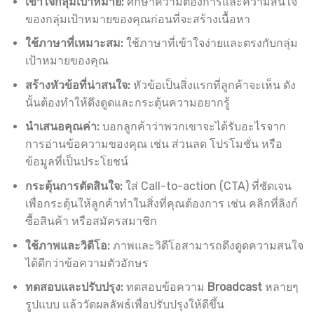
เข้าใจกลุ่มเป้าหมาย:
ศึกษาความต้องการและความสนใจ
ของกลุ่มเป้าหมายของคุณก่อนที่จะสร้างเนื้อหา
ใช้ภาษาที่เหมาะสม:
ใช้ภาษาที่เข้าใจง่ายและตรงกับกลุ่ม
เป้าหมายของคุณ
สร้างหัวข้อที่น่าสนใจ:
หัวข้อเป็นสิ่งแรกที่ลูกค้าจะเห็น ดัง
นั้นต้องทำให้ดึงดูดและกระตุ้นความอยากรู้
นำเสนอคุณค่า:
บอกลูกค้าว่าพวกเขาจะได้รับอะไรจาก
การอ่านข้อความของคุณ เช่น ส่วนลด โปรโมชั่น หรือ
ข้อมูลที่เป็นประโยชน์
กระตุ้นการตัดสินใจ:
ใส่ Call-to-action (CTA) ที่ชัดเจน
เพื่อกระตุ้นให้ลูกค้าทำในสิ่งที่คุณต้องการ เช่น คลิกที่ลิงก์
ซื้อสินค้า หรือสมัครสมาชิก
ใช้ภาพและวิดีโอ:
ภาพและวิดีโอสามารถดึงดูดความสนใจ
ได้ดีกว่าข้อความตัวอักษร
ทดสอบและปรับปรุง:
ทดสอบข้อความ
Broadcast
หลายๆ
รูปแบบ แล้ววัดผลลัพธ์เพื่อปรับปรุงให้ดีขึ้น