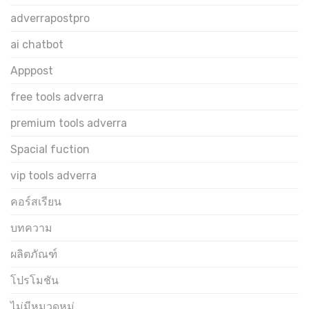
adverrapostpro
ai chatbot
Apppost
free tools adverra
premium tools adverra
Spacial fuction
vip tools adverra
คอร์สเรียน
บทความ
ผลิตภัณฑ์
โปรโมชัน
ไม่มีหมวดหมู่