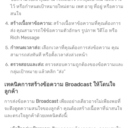
ไว้ หรือกำหนดเป้าหมายใหม่ตาม เพศ อายุ ที่อยู่ หรือความ
สนใจ
สร้างเนื้อหาข้อความ:
สร้างเนื้อหาข้อความที่คุณต้องการ
ส่ง คุณสามารถใช้ข้อความตัวอักษร รูปภาพ วิดีโอ หรือ
Rich Message
กำหนดเวลาส่ง:
เลือกเวลาที่คุณต้องการส่งข้อความ คุณ
สามารถส่งทันที หรือตั้งเวลาส่งล่วงหน้า
ตรวจสอบและส่ง:
ตรวจสอบความถูกต้องของข้อความและ
กลุ่มเป้าหมาย แล้วคลิก “ส่ง”
เทคนิคการสร้างข้อความ Broadcast ให้โดนใจ
ลูกค้า
การส่งข้อความ
Broadcast
เพียงอย่างเดียวอาจไม่เพียงพอที่
จะดึงดูดความสนใจของลูกค้า คุณต้องสร้างเนื้อหาที่น่าสนใจ
และตรงใจลูกค้าด้วยเทคนิคดังนี้: