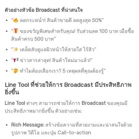
ตัวอย่างหัวข้อ Broadcast ที่น่าสนใจ
“
ลดกระหน่ำ! สินค้าขายดี ลดสูงสุด 50%”
“
ของขวัญพิเศษสำหรับคุณ! รับส่วนลด 100 บาท เมื่อซื้อ
สินค้าครบ 500 บาท”
“
เคล็ดลับดูแลผิวหน้าให้สวยใส ไร้สิว”
“
ข่าวสารล่าสุด! สินค้าใหม่มาแล้ว!”
“
ทำไมต้องเลือกเรา? 5 เหตุผลที่คุณต้องรู้”
Line Tool ที่ช่วยให้การ Broadcast มีประสิทธิภาพ
ยิ่งขึ้น
Line Tool
ต่างๆ สามารถช่วยให้การ
Broadcast
ของคุณมี
ประสิทธิภาพมากยิ่งขึ้น ตัวอย่างเช่น:
Rich Message:
สร้างข้อความที่สวยงามและน่าสนใจด้วย
รูปภาพ วิดีโอ และปุ่ม Call-to-action