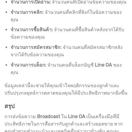
จำนวนการเปิดอ่าน:
จำนวนคนที่เปิดอ่านข้อความของคุณ
จำนวนการคลิก:
จำนวนคนที่คลิกที่ลิงก์ในข้อความของ
คุณ
จำนวนการซื้อสินค้า:
จำนวนคนที่ซื้อสินค้าหลังจากได้รับ
ข้อความของคุณ
จำนวนการสมัครสมาชิก:
จำนวนคนที่สมัครสมาชิกหลัง
จากได้รับข้อความของคุณ
จำนวนการบล็อก:
จำนวนคนที่บล็อกบัญชี
Line OA
ของ
คุณ
ข้อมูลเหล่านี้จะช่วยให้คุณเข้าใจพฤติกรรมของลูกค้าและ
ปรับปรุงกลยุทธ์การตลาดของคุณให้มีประสิทธิภาพมากยิ่งขึ้น
สรุป
การส่งข้อความ
Broadcast
ใน
Line OA
เป็นเครื่องมือที่มี
ประสิทธิภาพในการสื่อสารกับลูกค้าและสร้างยอดขาย หาก
คุณทำตามคำแนะนำและเทคนิคที่กล่าวมาข้างต้น คุณจะ