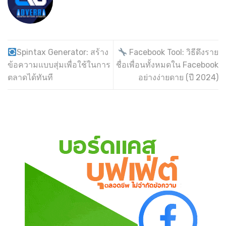
Spintax Generator: สร้าง
Facebook Tool: วิธีดึงราย
ข้อความแบบสุ่มเพื่อใช้ในการ
ชื่อเพื่อนทั้งหมดใน Facebook
ตลาดได้ทันที
อย่างง่ายดาย (ปี 2024)