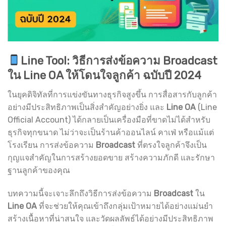
Line Tool: วิธีการส่งข้อความ Broadcast
ใน Line OA ให้โดนใจลูกค้า ฉบับปี 2024
ในยุคดิจิทัลที่การแข่งขันทางธุรกิจสูงขึ้น การสื่อสารกับลูกค้า
อย่างมีประสิทธิภาพเป็นสิ่งสำคัญอย่างยิ่ง และ
Line OA
(Line
Official Account) ได้กลายเป็นเครื่องมือที่ขาดไม่ได้สำหรับ
ธุรกิจทุกขนาด ไม่ว่าจะเป็นร้านค้าออนไลน์ คาเฟ่ หรือแม้แต่
โรงเรียน การส่งข้อความ
Broadcast
ที่ตรงใจลูกค้าจึงเป็น
กุญแจสำคัญในการสร้างยอดขาย สร้างความภักดี และรักษา
ฐานลูกค้าของคุณ
บทความนี้จะเจาะลึกถึงวิธีการส่งข้อความ
Broadcast
ใน
Line OA
ที่จะช่วยให้คุณเข้าถึงกลุ่มเป้าหมายได้อย่างแม่นยำ
สร้างเนื้อหาที่น่าสนใจ และวัดผลลัพธ์ได้อย่างมีประสิทธิภาพ