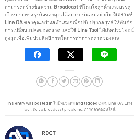
สามารถสร้างข้อความ
Broadcast
ที่โดนใจลูกค้าและบรรลุ
เป้าหมายทางธุรกิจของคุณได้อย่างแน่นอน อย่าลืม
วิเคราะห์
Line OA
ของคุณอย่างสม่ำเสมอเพื่อปรับปรุงกลยุทธ์ให้ทันต่อ
การเปลี่ยนแปลงของตลาด และใช้
Line Tool
ให้เกิดประโยชน์
สูงสุดเพื่อเพิ่มประสิทธิภาพในการทำการตลาดของคุณ
This entry was posted in
ไม่มีหมวดหมู่
and tagged
CRM
,
Line OA
,
Line
Tool
,
Solve broadcast problems
,
การตลาดออนไลน์
.
ROOT