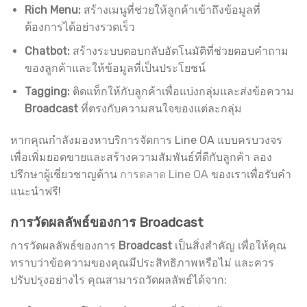
Rich Menu:
สร้างเมนูที่ช่วยให้ลูกค้าเข้าถึงข้อมูลที่
ต้องการได้อย่างรวดเร็ว
Chatbot:
สร้างระบบตอบกลับอัตโนมัติที่ช่วยตอบคำถาม
ของลูกค้าและให้ข้อมูลที่เป็นประโยชน์
Tagging:
ติดแท็กให้กับลูกค้าเพื่อแบ่งกลุ่มและส่งข้อความ
Broadcast
ที่ตรงกับความสนใจของแต่ละกลุ่ม
หากคุณกำลังมองหาบริการจัดการ Line OA แบบครบวงจร
เพื่อเพิ่มยอดขายและสร้างความสัมพันธ์ที่ดีกับลูกค้า ลอง
ปรึกษาผู้เชี่ยวชาญด้าน
การตลาด Line OA
ของเราเพื่อรับคำ
แนะนำฟรี!
การวัดผลลัพธ์ของการ Broadcast
การวัดผลลัพธ์ของการ
Broadcast
เป็นสิ่งสำคัญ เพื่อให้คุณ
ทราบว่าข้อความของคุณมีประสิทธิภาพหรือไม่ และควร
ปรับปรุงอย่างไร คุณสามารถวัดผลลัพธ์ได้จาก: