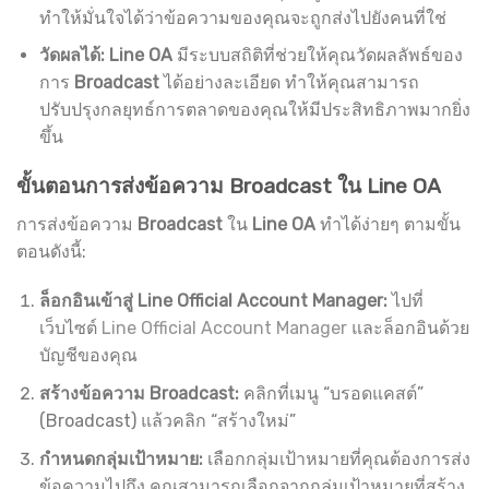
ทำให้มั่นใจได้ว่าข้อความของคุณจะถูกส่งไปยังคนที่ใช่
วัดผลได้:
Line OA
มีระบบสถิติที่ช่วยให้คุณวัดผลลัพธ์ของ
การ
Broadcast
ได้อย่างละเอียด ทำให้คุณสามารถ
ปรับปรุงกลยุทธ์การตลาดของคุณให้มีประสิทธิภาพมากยิ่ง
ขึ้น
ขั้นตอนการส่งข้อความ Broadcast ใน Line OA
การส่งข้อความ
Broadcast
ใน
Line OA
ทำได้ง่ายๆ ตามขั้น
ตอนดังนี้:
ล็อกอินเข้าสู่ Line Official Account Manager:
ไปที่
เว็บไซต์
Line Official Account Manager
และล็อกอินด้วย
บัญชีของคุณ
สร้างข้อความ Broadcast:
คลิกที่เมนู “บรอดแคสต์”
(Broadcast) แล้วคลิก “สร้างใหม่”
กำหนดกลุ่มเป้าหมาย:
เลือกกลุ่มเป้าหมายที่คุณต้องการส่ง
ข้อความไปถึง คุณสามารถเลือกจากกลุ่มเป้าหมายที่สร้าง