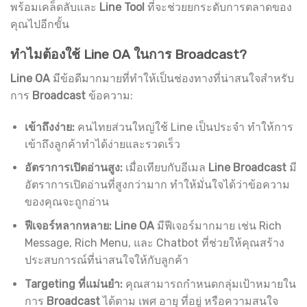
พร้อมเคล็ดลับและ
Line Tool
ที่จะช่วยยกระดับการตลาดของ
คุณไปอีกขั้น
ทำไมต้องใช้ Line OA ในการ Broadcast?
Line OA
มีข้อดีมากมายที่ทำให้เป็นช่องทางที่น่าสนใจสำหรับ
การ
Broadcast
ข้อความ:
เข้าถึงง่าย:
คนไทยส่วนใหญ่ใช้ Line เป็นประจำ ทำให้การ
เข้าถึงลูกค้าทำได้ง่ายและรวดเร็ว
อัตราการเปิดอ่านสูง:
เมื่อเทียบกับอีเมล
Line Broadcast
มี
อัตราการเปิดอ่านที่สูงกว่ามาก ทำให้มั่นใจได้ว่าข้อความ
ของคุณจะถูกอ่าน
ฟีเจอร์หลากหลาย:
Line OA
มีฟีเจอร์มากมาย เช่น Rich
Message, Rich Menu, และ Chatbot ที่ช่วยให้คุณสร้าง
ประสบการณ์ที่น่าสนใจให้กับลูกค้า
Targeting ที่แม่นยำ:
คุณสามารถกำหนดกลุ่มเป้าหมายใน
การ
Broadcast
ได้ตาม เพศ อายุ ที่อยู่ หรือความสนใจ