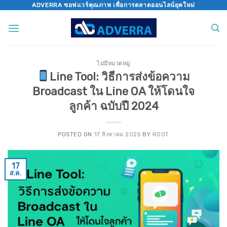
Skip
ADVERRA ซอฟแวร์คุณภาพ เพื่อการตลาดออนไลน์ยุคใหม่
to
content
ไม่มีหมวดหมู่
Line Tool: วิธีการส่งข้อความ
Broadcast ใน Line OA ให้โดนใจ
ลูกค้า ฉบับปี 2024
POSTED ON
17 สิงหาคม 2025
BY
ROOT
17
ส.ค.