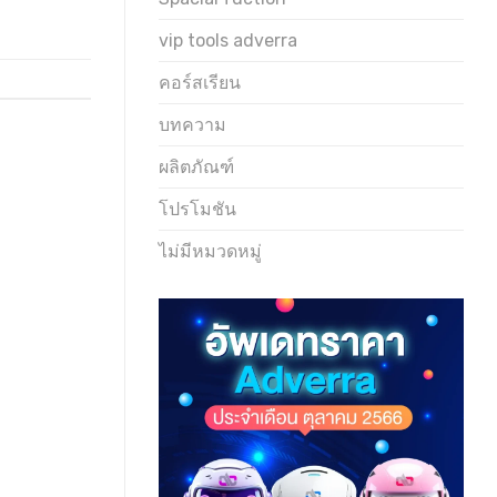
vip tools adverra
คอร์สเรียน
บทความ
ผลิตภัณฑ์
โปรโมชัน
ไม่มีหมวดหมู่