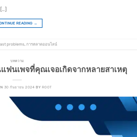
[…]
ONTINUE READING
→
ast problems
,
การตลาดออนไลน์
บทความ
แฟนเพจที่คุณเจอเกิดจากหลายสาเหตุ
ON
30 กันยายน 2024
BY
ROOT