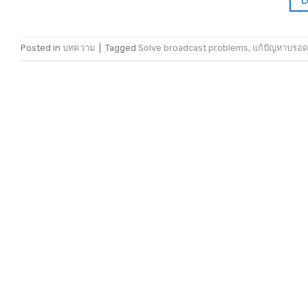
C
Posted in
บทความ
|
Tagged
Solve broadcast problems
,
แก้ปัญหาบรอด