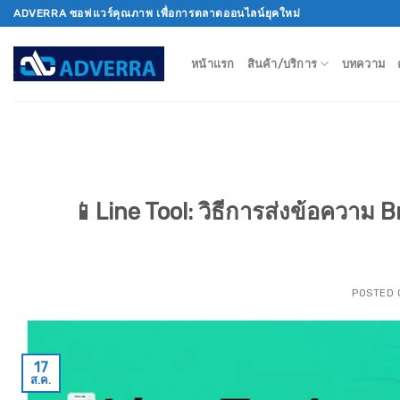
Skip
ADVERRA ซอฟแวร์คุณภาพ เพื่อการตลาดออนไลน์ยุคใหม่
to
content
หน้าแรก
สินค้า/บริการ
บทความ
📱Line Tool: วิธีการส่งข้อความ 
POSTED
17
ส.ค.