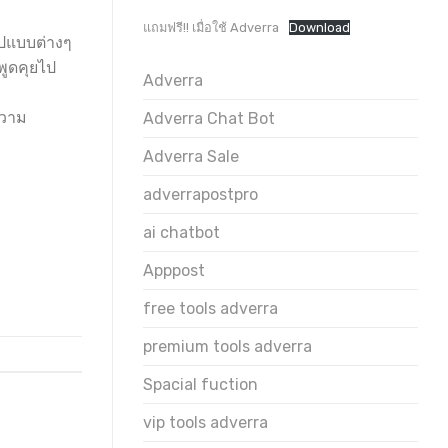
แถมฟรี!! เมื่อใช้ Adverra
Download
ูปแบบต่างๆ
พูดคุยไป
Adverra
ความ
Adverra Chat Bot
Adverra Sale
adverrapostpro
ai chatbot
Apppost
free tools adverra
premium tools adverra
Spacial fuction
vip tools adverra