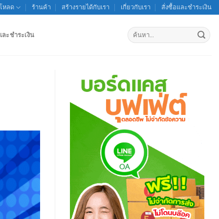
์โหลด
ร้านค้า
สร้างรายได้กับเรา
เกี่ยวกับเรา
สั่งซื้อและชำระเงิน
ค้นหา:
้อและชำระเงิน