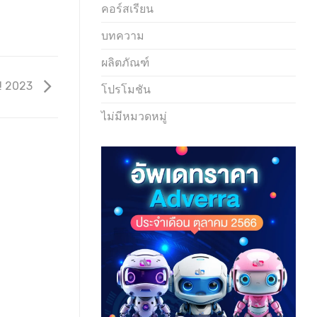
คอร์สเรียน
บทความ
ผลิตภัณฑ์
!! 2023
โปรโมชัน
ไม่มีหมวดหมู่