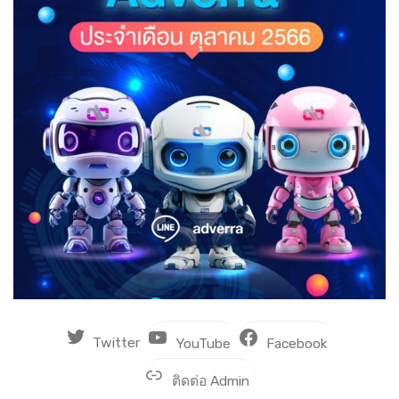
Twitter
YouTube
Facebook
ติดต่อ Admin