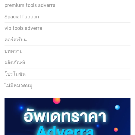
premium tools adverra
Spacial fuction
vip tools adverra
คอร์สเรียน
บทความ
ผลิตภัณฑ์
โปรโมชัน
ไม่มีหมวดหมู่