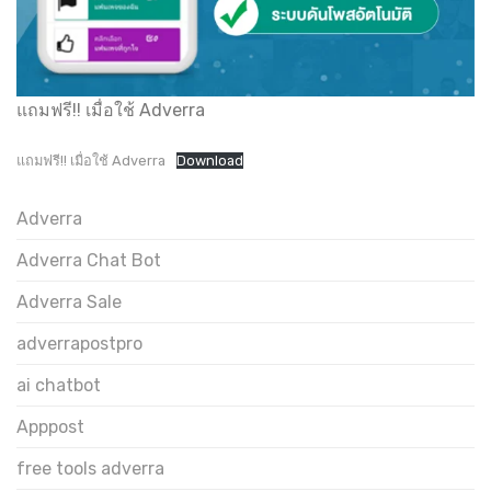
แถมฟรี!! เมื่อใช้ Adverra
แถมฟรี!! เมื่อใช้ Adverra
Download
Adverra
Adverra Chat Bot
Adverra Sale
adverrapostpro
ai chatbot
Apppost
free tools adverra