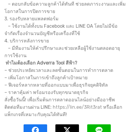
– ตอบกลับข้อความลูกค้าได้ทันที ช่วยลดภาระงานและเพิ่ม
โอกาสในการปิดการขาย
3. รองรับหลายแพลตฟอร์ม
– ใช้งานได้ทั้งบน Facebook และ LINE OA โดยไม่มีข้อ
จำกัดเรื่องจำนวนบัญชีหรือเครื่องที่ใช้
4. บริการหลังการขาย
– มีทีมงานให้คำปรึกษาและช่วยเหลือผู้ใช้งานตลอดอายุ
การใช้งาน
ทำไมต้องเลือก Adverra Tool สีฟ้า?
– ช่วยประหยัดเวลาและลดขั้นตอนในการทำการตลาด
– เพิ่มโอกาสในการเข้าถึงลูกค้าเป้าหมาย
– ฟีเจอร์หลากหลายที่ออกแบบมาเพื่อธุรกิจยุคดิจิทัล
– ราคาคุ้มค่า พร้อมรองรับทุกขนาดธุรกิจ
สั่งซื้อวันนี้! เพื่อเริ่มต้นการตลาดออนไลน์อย่างมืออาชีพ
ติดต่อทีมงานผ่าน LINE:
https://lin.ee/3Rit3rat
หรือเลือก
แพ็กเกจที่เหมาะกับคุณได้ทันที!