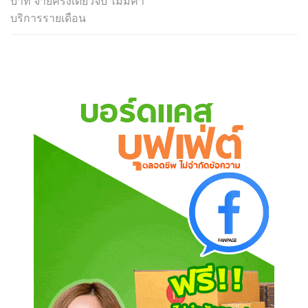
บาท จ่ายครั้งเดียวจบ ไม่มีค่า
บริการรายเดือน