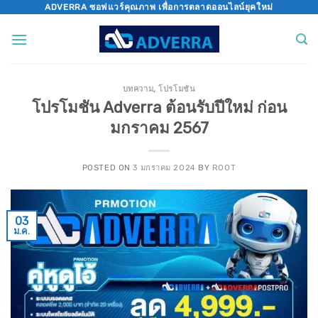
Skip
ADVERRA ซอฟแวร์คุณภาพ เพื่อการตลาดออนไลน์ยุคใหม่
to
content
บทความ
,
โปรโมชัน
โปรโมชัน Adverra ต้อนรับปีใหม่ ก่อน
มกราคม 2567
POSTED ON
3 มกราคม 2024
BY
ROOT
03
ม.ค.