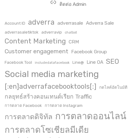
ติดต่อ Admin
adverra
adverrasale
Adverra Sale
Account ID
adverrasaletiktok
adverravip
chatbot
Content Marketing
CRM
Customer engagement
Facebook Group
SEO
Line OA
Facebook Tool
Line@
includedatafacebook
Social media marketing
[:en]adverrafacebooktools[:]
กดไลค์อัตโนมัติ
กลยุทธ์สร้างคอนเทนต์เรียก Traffic
การตลาด Facebook
การตลาด Instagram
การตลาดออนไลน์
การตลาดดิจิทัล
การตลาดโซเชียลมีเดีย