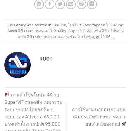
This entry was posted in
บทความ
,
โปรโมชัน
and tagged
โปร 4King
Small สีฟ้า ระบบบรอดแค
,
โปร 4King Super VIP ตลอดชีพ สีฟ้า
,
โปรสาม
เกลอ สีฟ้า ระบบบรอดแคส ตลอดชีพ
,
โปรโมชันคู่หูดูโอ้ สีฟ้า
.
ROOT
มาแล้วโปรโมชัน 4King
SuperVIPตลอดชีพ เหมารวม
ระบบซุปเปอร์ตลอดชีพ 4
การใช้งานระบบบรอดแคส:
ระบบของ Adverra 69,000
เพิ่มประสิทธิภาพการตลาด
บาทเท่านั้นจากปกติ 95,000
ออนไลน์ของคุณ!