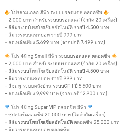
โปรสามเกลอ สีฟ้า ระบบบรอดแคส ตลอดชีพ
– 2,000 บาท สำหรับระบบบรอดแคส (จำกัด 20 เครื่อง)
– สีส้มระบบโพสโซเชียลอัตโนมัติ รายปี 4,500 บาท
– สีม่วงระบบแชทบอท รายปี 999 บาท
– ลดเหลือเพียง 5,699 บาท (จากปกติ 7,499 บาท)
โปร 4King Small สีฟ้า
ระบบบรอดแคส
ตลอดชีพ
– 2,000 บาท สำหรับระบบบรอดแคส (จำกัด 20 เครื่อง)
– สีส้มระบบโพสโซเชียลอัตโนมัติ รายปี 4,500 บาท
– สีม่วงระบบแชทบอท รายปี 999 บาท
– สีชมพู ระบบหลังบ้าน ระบบCF 1 ปี 5,500 บาท
– ลดเหลือเพียง 9,999 บาท (จากปกติ 12,900 บาท)
โปร 4King Super VIP ตลอดชีพ สีฟ้า
– ซุปเปอร์ตลอดชีพ 20,000 บาท (ไม่จำกัดเครื่อง)
– สีส้ม
ระบบโพสโซเชียลอัตโนมัติ
ตลอดชีพ 25,000 บาท
– สีม่วงระบบแชทบอท ตลอดชีพ