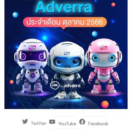
Twitter
YouTube
Facebook