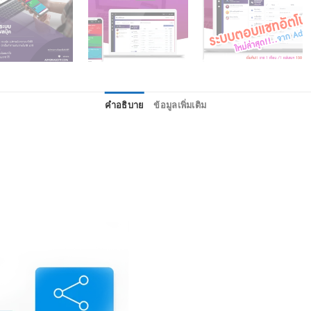
คำอธิบาย
ข้อมูลเพิ่มเติม