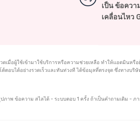
เป็น ข้อความ,
เคลื่อนไหว G
เมื่อผู้ใช้เข้ามาใช้บริการหรือความช่วยเหลือ ทำให้แอดมินหรือผ
โต้ตอบได้อย่างรวดเร็วและทันท่วงที ได้ข้อมุลที่ตรงจุด ซึ่งทางบ
าพ ข้อความ สไลได้ - ระบบตอบ 1 ครั้ง ถ้าเป็นคำถามเดิม - ภาย