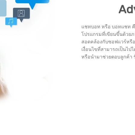
Ad
แชทบอท หรือ บอทแชท คือ
โปรแกรมที่เขียนขึ้นด้วยภ
สอดคล้องกับซอฟแวร์หรือ
เงื่อนไขที่สามารถเป็นไ
หรือนำมาช่วยตอบลูกค้า ร