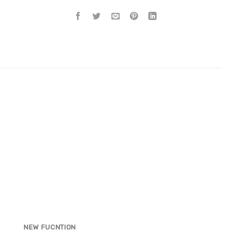
NEW FUCNTION