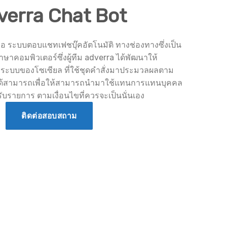
verra Chat Bot
 ระบบตอบแชทเฟชบุ๊คอัตโนมัติ ทางช่องทางซึ่งเป็น
าษาคอมพิวเตอร์ซึ่งผู้ทีม adverra ได้พัฒนาให้
ระบบของโซเซียล ที่ใช้ชุดคำสั่งมาประมวลผลตาม
ปได้สามารถเพื่อให้สามารถนำมาใช้แทนการแทนบุคคล
ับรายการ ตามเงื่อนไขที่ควรจะเป็นนั่นเอง
ติดต่อสอบสถาม