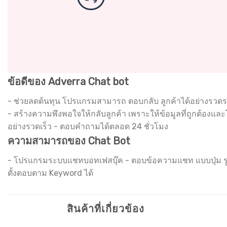
ข้อดีของ Adverra Chat bot
- ช่วยลดต้นทุน โปรแกรมสามารถ ตอบกลับ ลูกค้าได้อย่างรวดรวด
- สร้างความพึงพอใจให้กลับลูกค้า เพราะให้ข้อมูลที่ถูกต้องและ
อย่างรวดเร็ว - ตอบคำถามได้ตลอด 24 ชั่วโมง
ความสามารถของ Chat Bot
- โปรแกรมระบบแชทบอทเฟสบุ๊ค - ตอบข้อความแชท แบบปุ่ม รูปภ
ตั้งตอบตาม Keyword ได้
สินค้าที่เกี่ยวข้อง