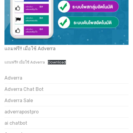
แถมฟรี!! เมื่อใช้ Adverra
แถมฟรี!! เมื่อใช้ Adverra
Download
Adverra
Adverra Chat Bot
Adverra Sale
adverrapostpro
ai chatbot