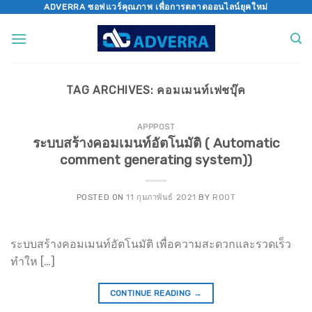
Skip
ADVERRA ซอฟแวร์คุณภาพ เพื่อการตลาดออนไลน์ยุคใหม่
to
content
TAG ARCHIVES:
คอมเมนท์เฟชบุ๊ค
APPPOST
ระบบสร้างคอมเมนท์อัตโนมัติ ( Automatic
comment generating system))
POSTED ON
11 กุมภาพันธ์ 2021
BY
ROOT
ระบบสร้างคอมเมนท์อัตโนมัติ เพื่อความสะดวกและรวดเร็ว
ทำให […]
CONTINUE READING
→