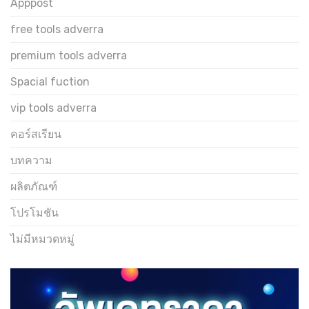
Apppost
free tools adverra
premium tools adverra
Spacial fuction
vip tools adverra
คอร์สเรียน
บทความ
ผลิตภัณฑ์
โปรโมชัน
ไม่มีหมวดหมู่