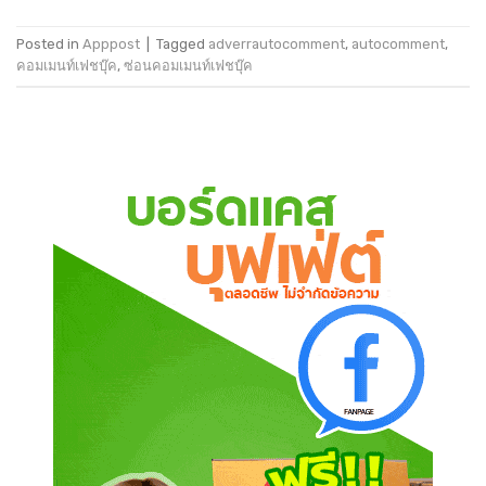
Posted in
Apppost
|
Tagged
adverrautocomment
,
autocomment
,
คอมเมนท์เฟชบุ๊ค
,
ซ่อนคอมเมนท์เฟชบุ๊ค