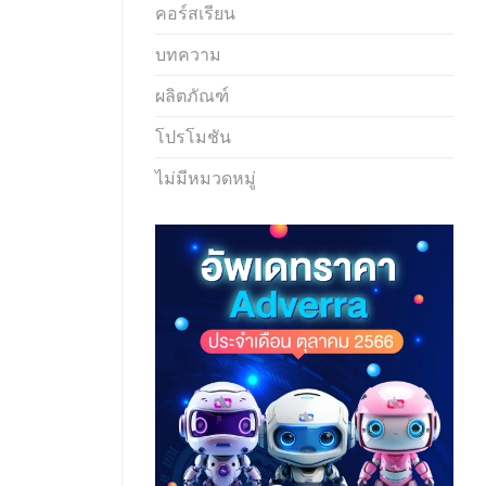
คอร์สเรียน
บทความ
ผลิตภัณฑ์
โปรโมชัน
ไม่มีหมวดหมู่