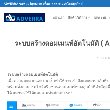
Skip
ADVERRA ซอฟแวร์คุณภาพ เพื่อการตลาดออนไลน์ยุคใหม่
to
content
หน้าแรก
สินค้า/บริการ
บทความ
ระบบสร้างคอมเมนท์อัตโนมัติ (
POSTED 
ระบบสร้างคอมเมนท์อัตโนมัติ
เพื่อความสะดวกและรวดเร็วทำให้การเข้าถึงและตอบกลับที่รว
พร้อมทั้งสามารถโชว์หรือซ่อนคอมเมนท์ของลูกค้าที่สำคัญเพื
ได้ สมารถใช้ได้คอมเมนท์หลักและรอง