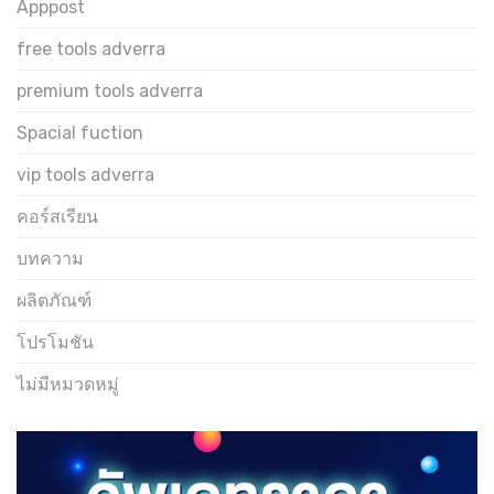
Apppost
free tools adverra
premium tools adverra
Spacial fuction
vip tools adverra
คอร์สเรียน
บทความ
ผลิตภัณฑ์
โปรโมชัน
ไม่มีหมวดหมู่