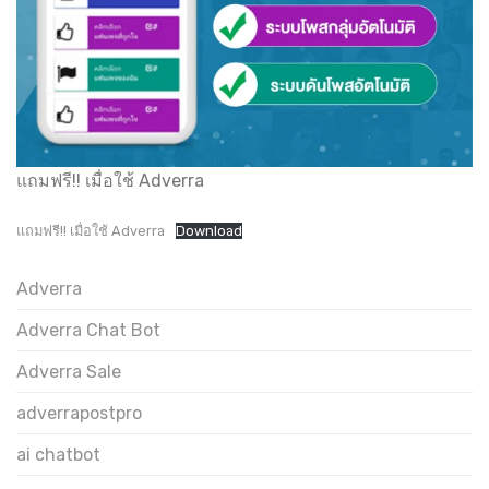
แถมฟรี!! เมื่อใช้ Adverra
แถมฟรี!! เมื่อใช้ Adverra
Download
Adverra
Adverra Chat Bot
Adverra Sale
adverrapostpro
ai chatbot