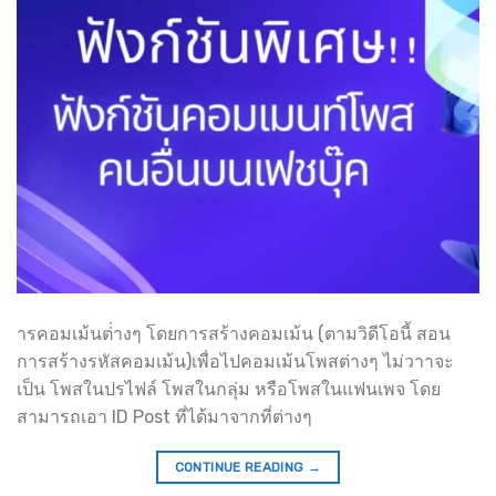
ารคอมเม้นต่่างๆ โดยการสร้างคอมเม้น (ตามวิดีโอนี้ สอน
การสร้างรหัสคอมเม้น)เพื่อไปคอมเม้นโพสต่างๆ ไม่วาาจะ
เป็น โพสในปรไฟล์ โพสในกลุ่ม หรือโพสในแฟนเพจ โดย
สามารถเอา ID Post ที่ได้มาจากที่ต่างๆ
CONTINUE READING
→