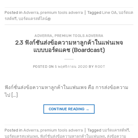
Posted in
Adverra
,
premium tools adverra
|
Tagged
Line OA
,
บอร์ดแค
รสต์ฟรี
,
บอร์ดแครสต์ไลน์@
ADVERRA
,
PREMIUM TOOLS ADVERRA
2.3 ฟังก์ชันส่งข้อความหาลูกค้าในแฟนเพจ
แบบบอร์ดแคช (ฺBoardcast)
POSTED ON
5 พฤศจิกายน 2020
BY
ROOT
ฟังก์ชั่นส่งข้อความหาลูกค้าในแฟนเพจ คือ การส่งข้อความ
ไป […]
CONTINUE READING
→
Posted in
Adverra
,
premium tools adverra
|
Tagged
บอร์ดแครสต์ฟรี
,
บอร์ดแครสแฟนเพจ
,
ฟังก์ชั่นส่งข้อความหาลูกค้าในแฟนเพจ
,
ส่งข้อความ