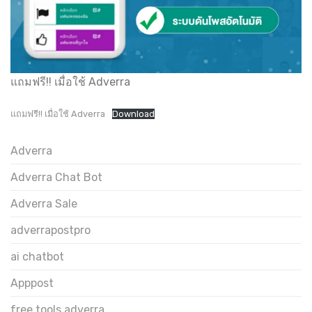
แถมฟรี!! เมื่อใช้ Adverra
แถมฟรี!! เมื่อใช้ Adverra
Download
Adverra
Adverra Chat Bot
Adverra Sale
adverrapostpro
ai chatbot
Apppost
free tools adverra