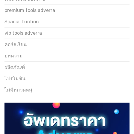
premium tools adverra
Spacial fuction
vip tools adverra
คอร์สเรียน
บทความ
ผลิตภัณฑ์
โปรโมชัน
ไม่มีหมวดหมู่