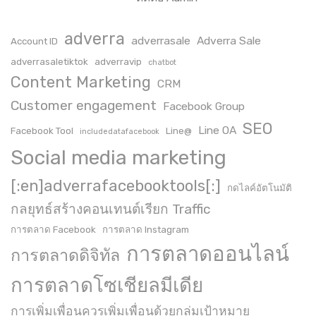
adverra
adverrasale
Adverra Sale
Account ID
adverrasaletiktok
adverravip
chatbot
Content Marketing
CRM
Customer engagement
Facebook Group
SEO
Line OA
Facebook Tool
Line@
includedatafacebook
Social media marketing
[:en]adverrafacebooktools[:]
กดไลค์อัตโนมัติ
กลยุทธ์สร้างคอนเทนต์เรียก Traffic
การตลาด Facebook
การตลาด Instagram
การตลาดออนไลน์
การตลาดดิจิทัล
การตลาดโซเชียลมีเดีย
การเพิ่มเพื่อนควรเพิ่มเพื่อนด้วยกลุ่มเป้าหมาย