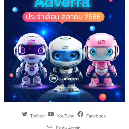
Twitter
YouTube
Facebook
ติดต่อ Admin