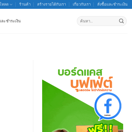
์โหลด
ร้านค้า
สร้างรายได้กับเรา
เกี่ยวกับเรา
สั่งซื้อและชำระเงิน
ค้นหา:
้อและชำระเงิน