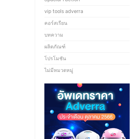
vip tools adverra
คอร์สเรียน
บทความ
ผลิตภัณฑ์
โปรโมชัน
ไม่มีหมวดหมู่