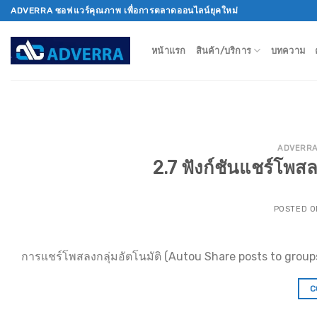
Skip
ADVERRA ซอฟแวร์คุณภาพ เพื่อการตลาดออนไลน์ยุคใหม่
to
content
หน้าแรก
สินค้า/บริการ
บทความ
ADVERR
2.7 ฟังก์ชันแชร์โพสล
POSTED 
การแชร์โพสลงกลุ่มอัตโนมัติ (Autou Share posts to group
C