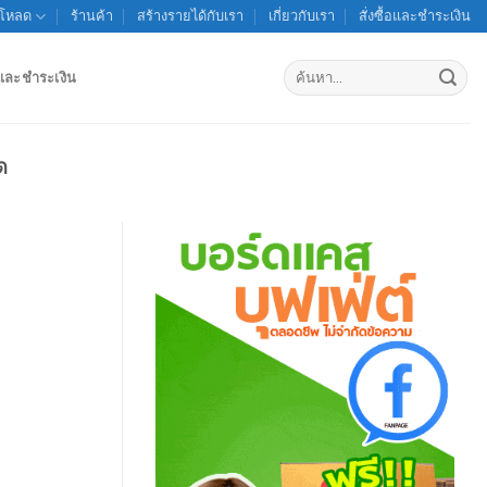
์โหลด
ร้านค้า
สร้างรายได้กับเรา
เกี่ยวกับเรา
สั่งซื้อและชำระเงิน
ค้นหา:
้อและชำระเงิน
ด