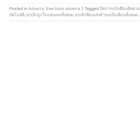
Posted in
Adverra
,
free tools adverra
|
Tagged
ปิดการแจ้งเตือนติดตามก
อัตโนมัติ
,
ยกเลิกถูกใจแฟนเพจทั้งหมด
,
ยกเลิกที่คุณส่งคำขอเป็นเพื่อนทั้งหมด
,