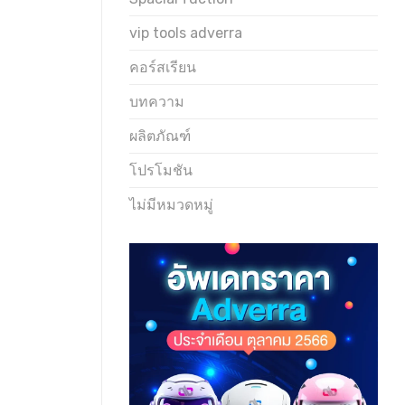
vip tools adverra
คอร์สเรียน
บทความ
ผลิตภัณฑ์
โปรโมชัน
ไม่มีหมวดหมู่