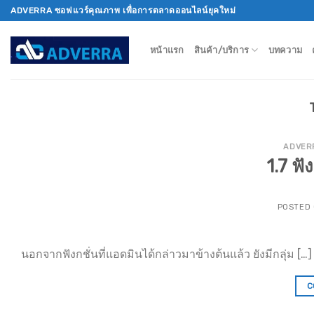
Skip
ADVERRA ซอฟแวร์คุณภาพ เพื่อการตลาดออนไลน์ยุคใหม่
to
content
หน้าแรก
สินค้า/บริการ
บทความ
ADVER
1.7 ฟั
POSTED
นอกจากฟังกชั่นที่แอดมินได้กล่าวมาข้างต้นแล้ว ยังมีกลุ่ม […]
C