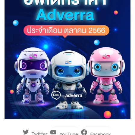
Twitter
YouTube
Facebook