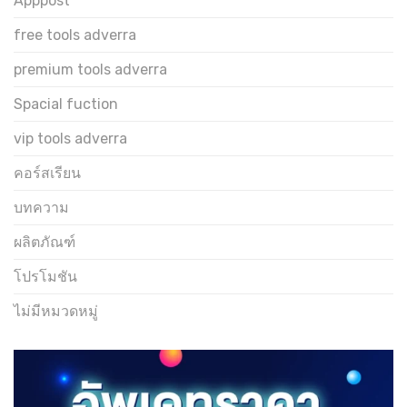
Apppost
free tools adverra
premium tools adverra
Spacial fuction
vip tools adverra
คอร์สเรียน
บทความ
ผลิตภัณฑ์
โปรโมชัน
ไม่มีหมวดหมู่