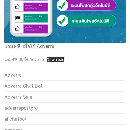
แถมฟรี!! เมื่อใช้ Adverra
แถมฟรี!! เมื่อใช้ Adverra
Download
Adverra
Adverra Chat Bot
Adverra Sale
adverrapostpro
ai chatbot