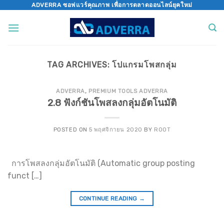
Skip
ADVERRA ซอฟแวร์คุณภาพ เพื่อการตลาดออนไลน์ยุคใหม่
to
content
TAG ARCHIVES:
โปแกรมโพสกลุ่ม
ADVERRA
,
PREMIUM TOOLS ADVERRA
2.8 ฟังก์ชันโพสลงกลุ่มอัตโนมัติ
POSTED ON
5 พฤศจิกายน 2020
BY
ROOT
การโพสลงกลุ่มอัตโนมัติ (Automatic group posting
funct […]
CONTINUE READING
→