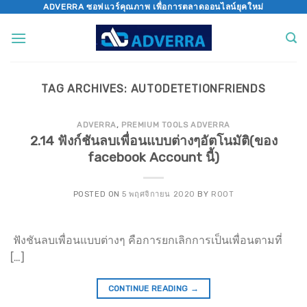
Skip
ADVERRA ซอฟแวร์คุณภาพ เพื่อการตลาดออนไลน์ยุคใหม่
to
content
TAG ARCHIVES:
AUTODETETIONFRIENDS
ADVERRA
,
PREMIUM TOOLS ADVERRA
2.14 ฟังก์ชันลบเพื่อนแบบต่างๆอัตโนมัติ(ของ
facebook Account นี้)
POSTED ON
5 พฤศจิกายน 2020
BY
ROOT
ฟังชันลบเพื่อนแบบต่างๆ คือการยกเลิกการเป็นเพื่อนตามที่
[…]
CONTINUE READING
→