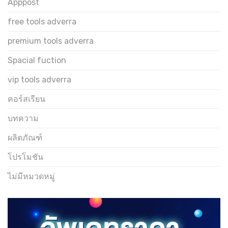
Apppost
free tools adverra
premium tools adverra
Spacial fuction
vip tools adverra
คอร์สเรียน
บทความ
ผลิตภัณฑ์
โปรโมชัน
ไม่มีหมวดหมู่