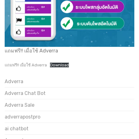
แถมฟรี!! เมื่อใช้ Adverra
แถมฟรี!! เมื่อใช้ Adverra
Download
Adverra
Adverra Chat Bot
Adverra Sale
adverrapostpro
ai chatbot