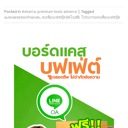
Posted in
Adverra
,
premium tools adverra
|
Tagged
autodetetionfriends
,
ลบเพื่อนเฟชบุ๊คอัตโนมัติ
,
โปรแกรมลบเพื่อนเฟชบุ๊ค