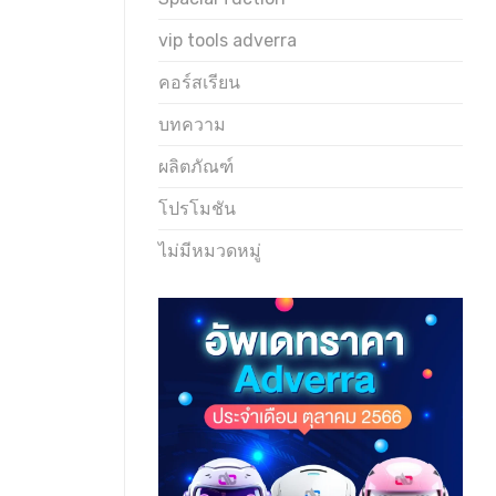
vip tools adverra
คอร์สเรียน
บทความ
ผลิตภัณฑ์
โปรโมชัน
ไม่มีหมวดหมู่