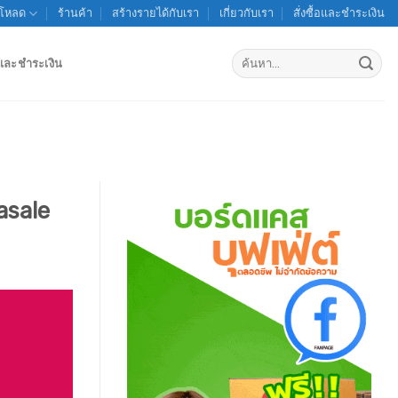
์โหลด
ร้านค้า
สร้างรายได้กับเรา
เกี่ยวกับเรา
สั่งซื้อและชำระเงิน
ค้นหา:
้อและชำระเงิน
asale