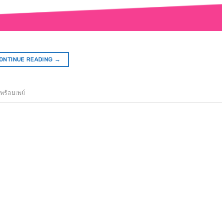
ONTINUE READING
→
พร้อมเพย์