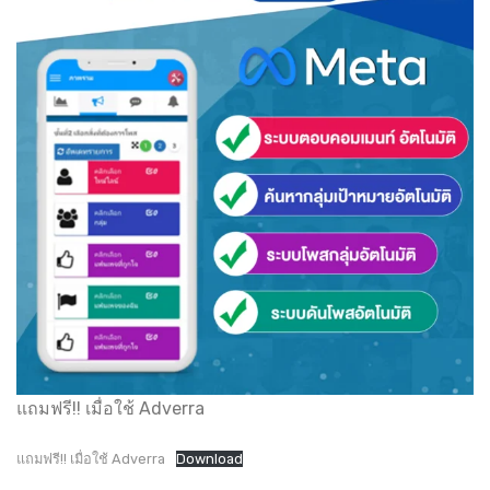
แถมฟรี!! เมื่อใช้ Adverra
แถมฟรี!! เมื่อใช้ Adverra
Download