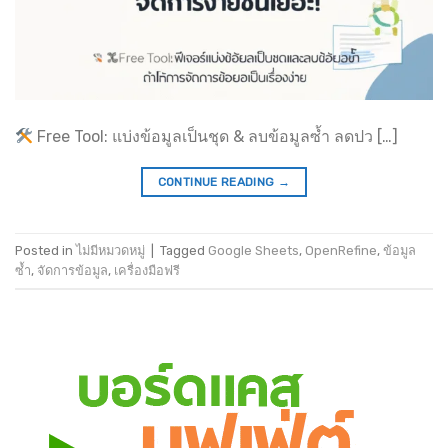
Free Tool: แบ่งข้อมูลเป็นชุด & ลบข้อมูลซ้ำ ลดปว […]
CONTINUE READING
→
Posted in
ไม่มีหมวดหมู่
|
Tagged
Google Sheets
,
OpenRefine
,
ข้อมูล
ซ้ำ
,
จัดการข้อมูล
,
เครื่องมือฟรี