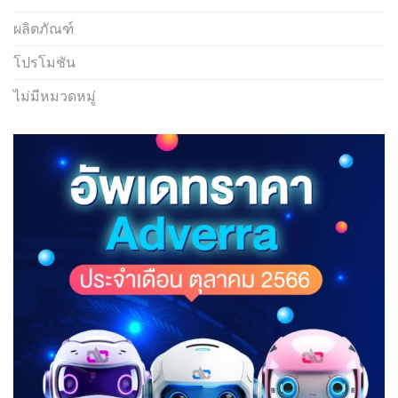
ผลิตภัณฑ์
โปรโมชัน
ไม่มีหมวดหมู่