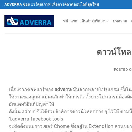
Skip
ADVERRA ซอฟแวร์คุณภาพ เพื่อการตลาดออนไลน์ยุคใหม่
to
content
หน้าแรก
สินค้า/บริการ
บทความ
ดาวน์โหล
POSTED 
เนื่องจากซอฟแวร์ของ
adverra
มีหลากหลายโปรแกรม ซึ่งในแ
ใช้งานของลูกค้าเป็นหลักทำให้การติดตั้งบางโปรแกรมต้องติ
อัพเเดทวิธีแก้ปัญหาให้
ดังนั้น admin จึงได้รวบลิงค์การดาวน์โหลดต่าง ๆ ไว้ให้ ตามน
1.adverra facebook tools
จะติดตั้งบนบราวเซอร์ Chome ซึ่งอยู่ใน Extendtion ส่วนขย