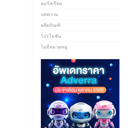
คอร์สเรียน
บทความ
ผลิตภัณฑ์
โปรโมชัน
ไม่มีหมวดหมู่