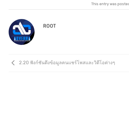
This entry was poste
ROOT
2.20 ฟังก์ชันดึงข้อมูลคนแชร์โพสและวิดีโอต่างๆ