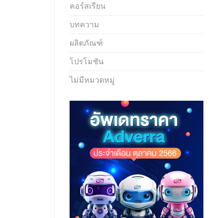
คอร์สเรียน
บทความ
ผลิตภัณฑ์
โปรโมชัน
ไม่มีหมวดหมู่