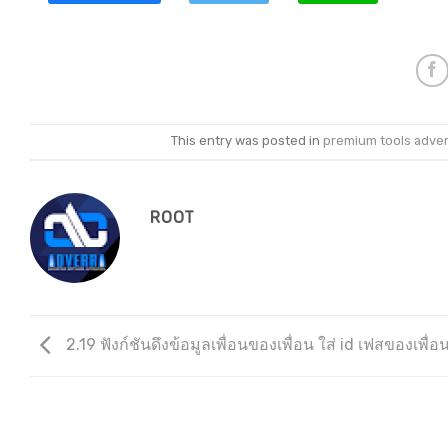
This entry was posted in
premium tools adver
ROOT
2.19 ฟังก์ชันดึงข้อมูลเพื่อนของเพื่อน ใส่ id เฟสของเพื่อ