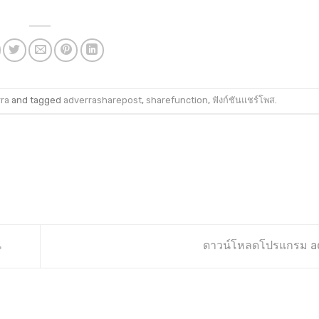
ra
and tagged
adverrasharepost
,
sharefunction
,
ฟังก์ชันแชร์โพส
.
น
ดาวน์โหลดโปรแกรม a