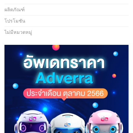
ผลิตภัณฑ์
โปรโมชัน
ไม่มีหมวดหมู่