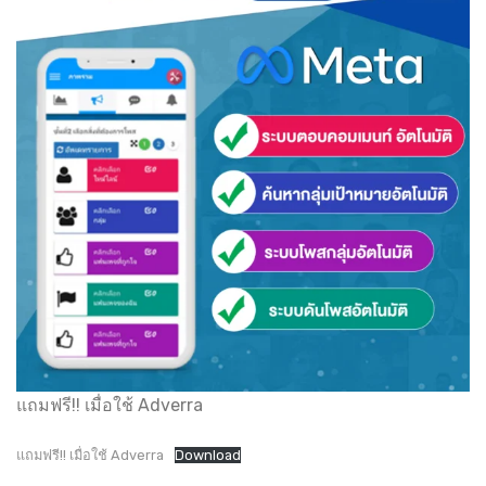
แถมฟรี!! เมื่อใช้ Adverra
แถมฟรี!! เมื่อใช้ Adverra
Download