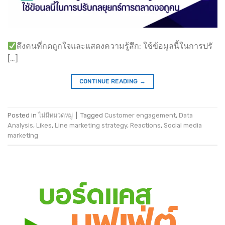
ดึงคนที่กดถูกใจและแสดงความรู้สึก: ใช้ข้อมูลนี้ในการปรั
[…]
CONTINUE READING
→
Posted in
ไม่มีหมวดหมู่
|
Tagged
Customer engagement
,
Data
Analysis
,
Likes
,
Line marketing strategy
,
Reactions
,
Social media
marketing