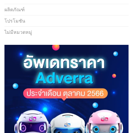
ผลิตภัณฑ์
โปรโมชัน
ไม่มีหมวดหมู่