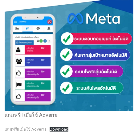
แถมฟรี!! เมื่อใช้ Adverra
แถมฟรี!! เมื่อใช้ Adverra
Download