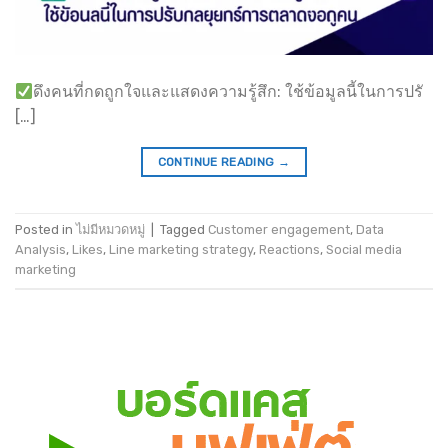
ดึงคนที่กดถูกใจและแสดงความรู้สึก: ใช้ข้อมูลนี้ในการปรั
[…]
CONTINUE READING
→
Posted in
ไม่มีหมวดหมู่
|
Tagged
Customer engagement
,
Data
Analysis
,
Likes
,
Line marketing strategy
,
Reactions
,
Social media
marketing