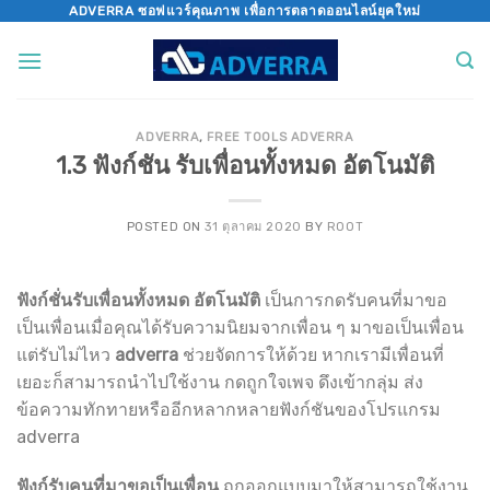
Skip
ADVERRA ซอฟแวร์คุณภาพ เพื่อการตลาดออนไลน์ยุคใหม่
to
content
ADVERRA
,
FREE TOOLS ADVERRA
1.3 ฟังก์ชัน รับเพื่อนทั้งหมด อัตโนมัติ
POSTED ON
31 ตุลาคม 2020
BY
ROOT
ฟังก์ชั่นรับเพื่อนทั้งหมด อัตโนมัติ
เป็นการกดรับคนที่มาขอ
เป็นเพื่อนเมื่อคุณได้รับความนิยมจากเพื่อน ๆ มาขอเป็นเพื่อน
แต่รับไม่ไหว
adverra
ช่วยจัดการให้ด้วย หากเรามีเพื่อนที่
เยอะก็สามารถนำไปใช้งาน กดถูกใจเพจ ดึงเข้ากลุ่ม ส่ง
ข้อความทักทายหรืออีกหลากหลายฟังก์ชันของโปรแกรม
adverra
ฟังก์รับคนที่มาขอเป็นเพื่อน
ถูกออกแบบมาให้สามารถใช้งาน