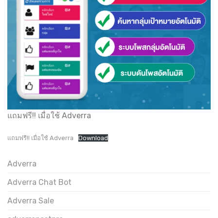
แถมฟรี!! เมื่อใช้ Adverra
แถมฟรี!! เมื่อใช้ Adverra
Download
Adverra
Adverra Chat Bot
Adverra Sale