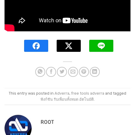
This entry was posted in
Adverra
,
free tools adverra
and tagged
ฟังก์ชัน รับเพื่อนทั้งหมด อัตโนมัติ
.
ROOT