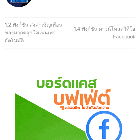
1.2.ฟังก์ชัน ส่งคำเชิญเพื่อน
1.4 ฟังก์ชัน ดาวน์โหลดวิดีโอ
ของมากดถูกใจแฟนเพจ
Facebook
อัตโนมัติ