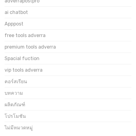
adverrapostpro
ai chatbot
Apppost
free tools adverra
premium tools adverra
Spacial fuction
vip tools adverra
คอร์สเรียน
บทความ
ผลิตภัณฑ์
โปรโมชัน
ไม่มีหมวดหมู่