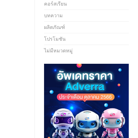
คอร์สเรียน
บทความ
ผลิตภัณฑ์
โปรโมชัน
ไม่มีหมวดหมู่